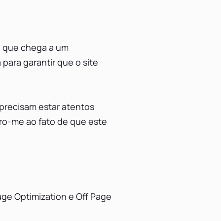
o que chega a um
para garantir que o site
precisam estar atentos
ro-me ao fato de que este
age Optimization e Off Page