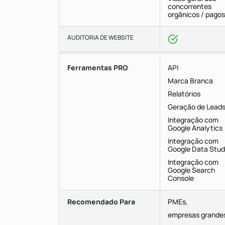
concorrentes
orgânicos / pagos
AUDITORIA DE WEBSITE
Ferramentas PRO
API
Marca Branca
Relatórios
Geração de Lead
Integração com
Google Analytics
Integração com
Google Data Stud
Integração com
Google Search
Console
Recomendado Para
PMEs,
empresas grande