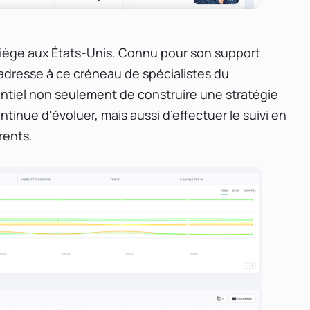
siège aux États-Unis. Connu pour son support
s'adresse à ce créneau de spécialistes du
ntiel non seulement de construire une stratégie
tinue d'évoluer, mais aussi d’effectuer le suivi en
rrents.