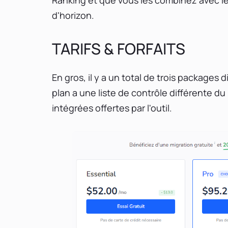
d'horizon.
TARIFS & FORFAITS
En gros, il y a un total de trois packages
plan a une liste de contrôle différente d
intégrées offertes par l'outil.