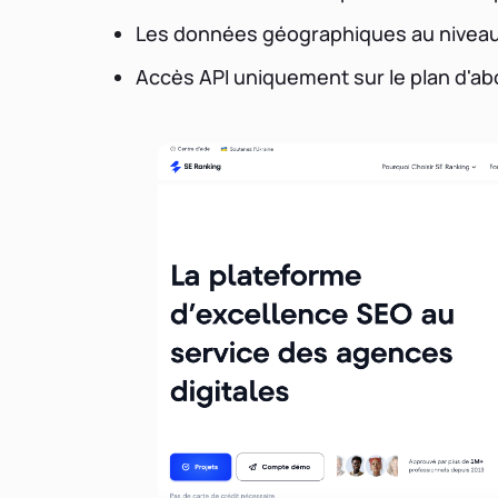
Les données géographiques au niveau
Accès API uniquement sur le plan d'a