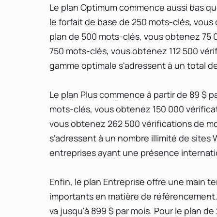
Le plan Optimum commence aussi bas que 1
le forfait de base de 250 mots-clés, vous
plan de 500 mots-clés, vous obtenez 75 00
750 mots-clés, vous obtenez 112 500 vérif
gamme optimale s'adressent à un total de
Le plan Plus commence à partir de 89 $ pa
mots-clés, vous obtenez 150 000 vérificat
vous obtenez 262 500 vérifications de mot
s'adressent à un nombre illimité de sites
entreprises ayant une présence internati
Enfin, le plan Entreprise offre une main 
importants en matière de référencement.
va jusqu'à 899 $ par mois. Pour le plan 