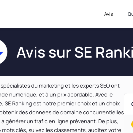
Avis
Q
Avis sur SE Rank
s spécialistes du marketing et les experts SEO ont
nde numérique, et à un prix abordable. Avec le
fre, SE Ranking est notre premier choix et un choix
à obtenir des données de domaine concurrentielles
 à générer un trafic en ligne prévenant. De plus,
mots clés, suivez les classements, auditez votre