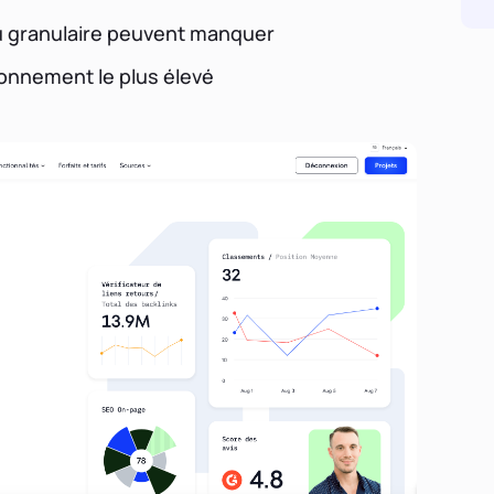
 granulaire peuvent manquer
bonnement le plus élevé