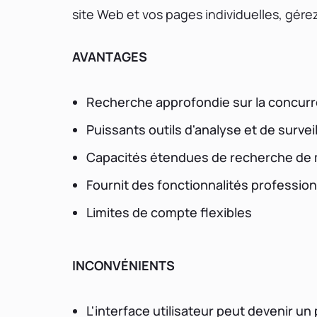
site Web et vos pages individuelles, gérez
AVANTAGES
Recherche approfondie sur la concur
Puissants outils d'analyse et de survei
Capacités étendues de recherche de 
Fournit des fonctionnalités profession
Limites de compte flexibles
INCONVÉNIENTS
L'interface utilisateur peut devenir u