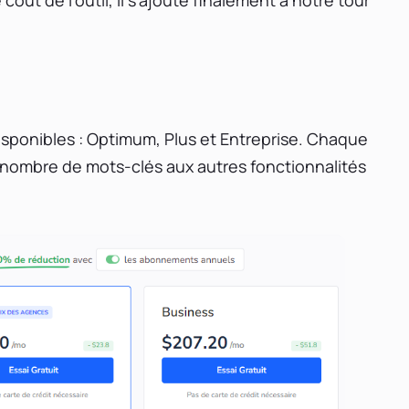
 disponibles : Optimum, Plus et Entreprise. Chaque
u nombre de mots-clés aux autres fonctionnalités