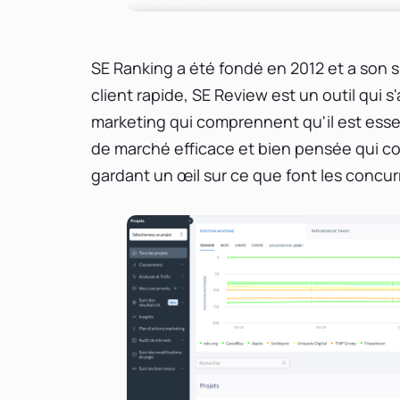
SE Ranking a été fondé en 2012 et a son 
client rapide, SE Review est un outil qui 
marketing qui comprennent qu'il est esse
de marché efficace et bien pensée qui con
gardant un œil sur ce que font les concu