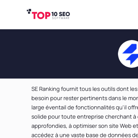
SE Ranking fournit tous les outils dont le
besoin pour rester pertinents dans le mo
large éventail de fonctionnalités qu'il of
solide pour toute entreprise cherchant 
approfondies, à optimiser son site Web et
accédez à une vaste base de données de 