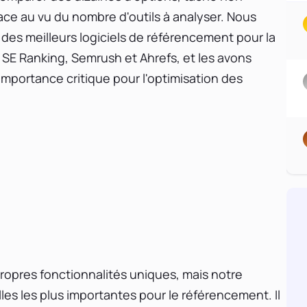
ce au vu du nombre d'outils à analyser. Nous
des meilleurs logiciels de référencement pour la
e SE Ranking, Semrush et Ahrefs, et les avons
mportance critique pour l'optimisation des
propres fonctionnalités uniques, mais notre
les les plus importantes pour le référencement. Il