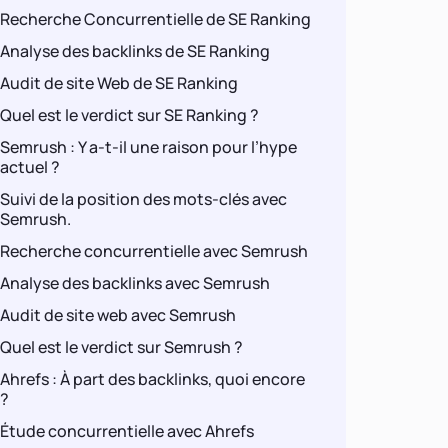
Recherche Concurrentielle de SE Ranking
Analyse des backlinks de SE Ranking
Audit de site Web de SE Ranking
Quel est le verdict sur SE Ranking ?
Semrush : Y a-t-il une raison pour l’hype
actuel ?
Suivi de la position des mots-clés avec
Semrush.
Recherche concurrentielle avec Semrush
Analyse des backlinks avec Semrush
Audit de site web avec Semrush
Quel est le verdict sur Semrush ?
Ahrefs : À part des backlinks, quoi encore
?
Étude concurrentielle avec Ahrefs