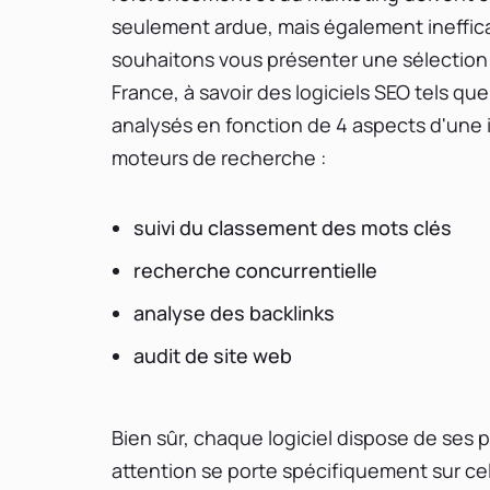
seulement ardue, mais également ineffica
souhaitons vous présenter une sélection 
France, à savoir des logiciels SEO tels qu
analysés en fonction de 4 aspects d'une i
moteurs de recherche :
suivi du classement des mots clés
recherche concurrentielle
analyse des backlinks
audit de site web
Bien sûr, chaque logiciel dispose de ses 
attention se porte spécifiquement sur cel