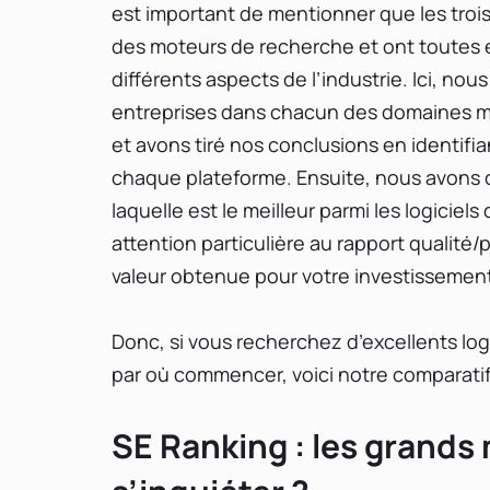
est important de mentionner que les trois
des moteurs de recherche et ont toutes 
différents aspects de l’industrie. Ici, nou
entreprises dans chacun des domaines me
et avons tiré nos conclusions en identifi
chaque plateforme. Ensuite, nous avons c
laquelle est le meilleur parmi les logici
attention particulière au rapport qualité/
valeur obtenue pour votre investissemen
Donc, si vous recherchez d’excellents log
par où commencer, voici notre comparatif 
SE Ranking : les grands