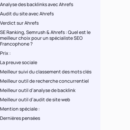
Analyse des backlinks avec Ahrefs
Audit du site avec Ahrefs
Verdict sur Ahrefs
SE Ranking, Semrush & Ahrefs : Quel est le
meilleur choix pour un spécialiste SEO
Francophone ?
Prix :
La preuve sociale
Meilleur suivi du classement des mots clés
Meilleur outil de recherche concurrentiel
Meilleur outil d’analyse de backlink
Meilleur outil d’audit de site web
Mention spéciale :
Dernières pensées