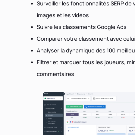
Surveiller les fonctionnalités SERP d
images et les vidéos
Suivre les classements Google Ads
Comparer votre classement avec celu
Analyser la dynamique des 100 meilleu
Filtrer et marquer tous les joueurs, mi
commentaires