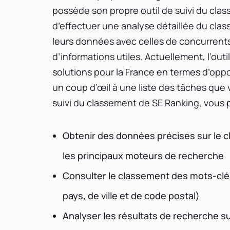
possède son propre outil de suivi du cla
d’effectuer une analyse détaillée du cla
leurs données avec celles de concurrents
d’informations utiles. Actuellement, l’ou
solutions pour la France en termes d’oppor
un coup d’œil à une liste des tâches que v
suivi du classement de SE Ranking, vous 
Obtenir des données précises sur le c
les principaux moteurs de recherche
Consulter le classement des mots-clé
pays, de ville et de code postal)
Analyser les résultats de recherche su