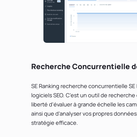
Recherche Concurrentielle d
SE Ranking recherche concurrentielle SE 
logiciels SEO. C'est un outil de recherche 
liberté d'évaluer à grande échelle les 
ainsi que d'analyser vos propres données
stratégie efficace.