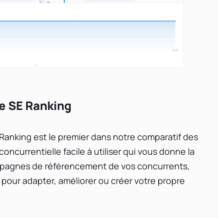
e SE Ranking
Ranking est le premier dans notre comparatif des
concurrentielle facile à utiliser qui vous donne la
campagnes de référencement de vos concurrents,
 pour adapter, améliorer ou créer votre propre