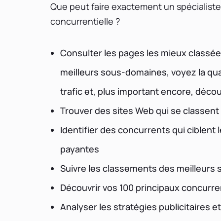
Que peut faire exactement un spécialiste 
concurrentielle ?
Consulter les pages les mieux classée
meilleurs sous-domaines, voyez la quan
trafic et, plus important encore, déco
Trouver des sites Web qui se classent
Identifier des concurrents qui cible
payantes
Suivre les classements des meilleurs 
Découvrir vos 100 principaux concurre
Analyser les stratégies publicitaires 