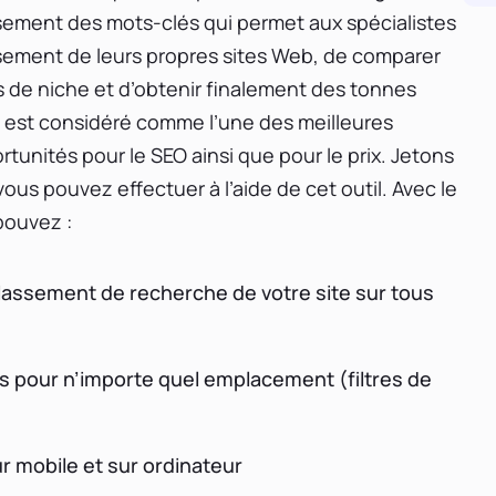
ssement des mots-clés qui permet aux spécialistes
ssement de leurs propres sites Web, de comparer
 de niche et d’obtenir finalement des tonnes
til est considéré comme l’une des meilleures
tunités pour le SEO ainsi que pour le prix. Jetons
ous pouvez effectuer à l’aide de cet outil. Avec le
pouvez :
lassement de recherche de votre site sur tous
s pour n’importe quel emplacement (filtres de
r mobile et sur ordinateur