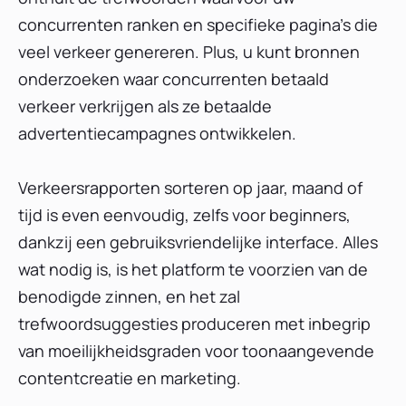
concurrenten ranken en specifieke pagina's die
veel verkeer genereren. Plus, u kunt bronnen
onderzoeken waar concurrenten betaald
verkeer verkrijgen als ze betaalde
advertentiecampagnes ontwikkelen.
Verkeersrapporten sorteren op jaar, maand of
tijd is even eenvoudig, zelfs voor beginners,
dankzij een gebruiksvriendelijke interface. Alles
wat nodig is, is het platform te voorzien van de
benodigde zinnen, en het zal
trefwoordsuggesties produceren met inbegrip
van moeilijkheidsgraden voor toonaangevende
contentcreatie en marketing.