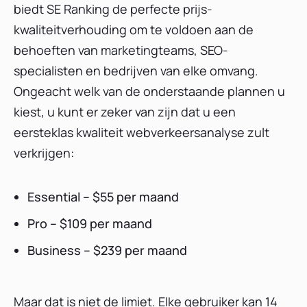
biedt SE Ranking de perfecte prijs-
kwaliteitverhouding om te voldoen aan de
behoeften van marketingteams, SEO-
specialisten en bedrijven van elke omvang.
Ongeacht welk van de onderstaande plannen u
kiest, u kunt er zeker van zijn dat u een
eersteklas kwaliteit webverkeersanalyse zult
verkrijgen:
Essential – $55 per maand
Pro – $109 per maand
Business – $239 per maand
Maar dat is niet de limiet. Elke gebruiker kan 14