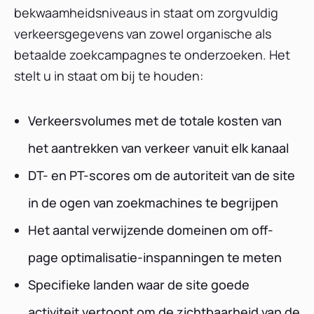
bekwaamheidsniveaus in staat om zorgvuldig
verkeersgegevens van zowel organische als
betaalde zoekcampagnes te onderzoeken. Het
stelt u in staat om bij te houden:
Verkeersvolumes met de totale kosten van
het aantrekken van verkeer vanuit elk kanaal
DT- en PT-scores om de autoriteit van de site
in de ogen van zoekmachines te begrijpen
Het aantal verwijzende domeinen om off-
page optimalisatie-inspanningen te meten
Specifieke landen waar de site goede
activiteit vertoont om de zichtbaarheid van de