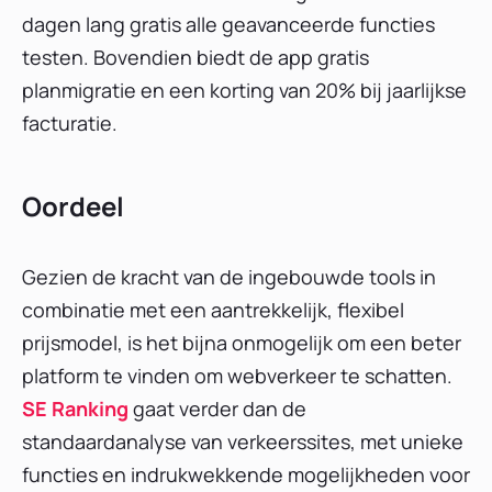
dagen lang gratis alle geavanceerde functies
testen. Bovendien biedt de app gratis
planmigratie en een korting van 20% bij jaarlijkse
facturatie.
Oordeel
Gezien de kracht van de ingebouwde tools in
combinatie met een aantrekkelijk, flexibel
prijsmodel, is het bijna onmogelijk om een ​​beter
platform te vinden om webverkeer te schatten.
SE Ranking
gaat verder dan de
standaardanalyse van verkeerssites, met unieke
functies en indrukwekkende mogelijkheden voor