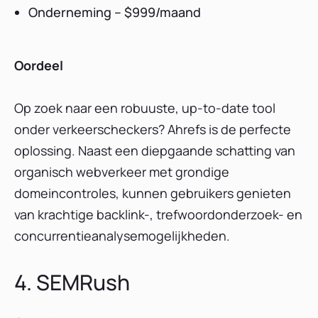
Onderneming – $999/maand
Oordeel
Op zoek naar een robuuste, up-to-date tool
onder verkeerscheckers? Ahrefs is de perfecte
oplossing. Naast een diepgaande schatting van
organisch webverkeer met grondige
domeincontroles, kunnen gebruikers genieten
van krachtige backlink-, trefwoordonderzoek- en
concurrentieanalysemogelijkheden.
4. SEMRush