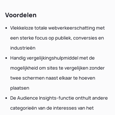
Voordelen
Vlekkeloze totale webverkeerschatting met
een sterke focus op publiek, conversies en
industrieën
Handig vergelijkingshulpmiddel met de
mogelijkheid om sites te vergelijken zonder
twee schermen naast elkaar te hoeven
plaatsen
De Audience Insights-functie onthult andere
categorieën van de interesses van het