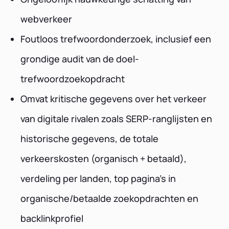
webverkeer
Foutloos trefwoordonderzoek, inclusief een
grondige audit van de doel-
trefwoordzoekopdracht
Omvat kritische gegevens over het verkeer
van digitale rivalen zoals SERP-ranglijsten en
historische gegevens, de totale
verkeerskosten (organisch + betaald),
verdeling per landen, top pagina's in
organische/betaalde zoekopdrachten en
backlinkprofiel