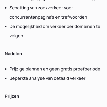
Schatting van zoekverkeer voor
concurrentenpagina's en trefwoorden
De mogelijkheid om verkeer per domeinen te
volgen
Nadelen
Prijzige plannen en geen gratis proefperiode
Beperkte analyse van betaald verkeer
Prijzen