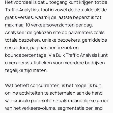
Het voordeel is dat u toegang kunt krijgen tot de
Traffic Analytics-tool in zowel de betaalde als de
gratis versies, waarbij de laatste beperkt is tot
maximaal 10 verkeersoverzichten per dag.
Analyseer de gekozen site op parameters zoals
totale bezoeken, unieke bezoekers, gemiddelde
sessieduur, pagina's per bezoek en
bouncepercentage. Via Bulk Traffic Analysis kunt
u verkeersstatistieken voor meerdere bedrijven
tegelijkertijd meten.
Wat betreft concurrenten, is het mogelijk hun
online activiteiten te achterhalen aan de hand
van cruciale parameters zoals maandelijkse groei
van het verkeersvolume, segmentatie per land