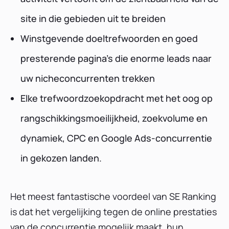
site in die gebieden uit te breiden
Winstgevende doeltrefwoorden en goed
presterende pagina's die enorme leads naar
uw nicheconcurrenten trekken
Elke trefwoordzoekopdracht met het oog op
rangschikkingsmoeilijkheid, zoekvolume en
dynamiek, CPC en Google Ads-concurrentie
in gekozen landen.
Het meest fantastische voordeel van SE Ranking
is dat het vergelijking tegen de online prestaties
van de concurrentie mogelijk maakt, hun