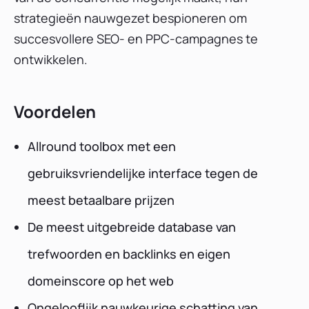
strategieën nauwgezet bespioneren om
succesvollere SEO- en PPC-campagnes te
ontwikkelen.
Voordelen
Allround toolbox met een
gebruiksvriendelijke interface tegen de
meest betaalbare prijzen
De meest uitgebreide database van
trefwoorden en backlinks en eigen
domeinscore op het web
Ongelooflijk nauwkeurige schatting van