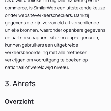
Als u wilt uitblinken in digitale marketing en e-
commerce, is SimilarWeb een uitstekende keuze
onder websiteverkeerscheckers. Dankzij
gegevens die zijn verzameld uit verschillende
unieke bronnen, waaronder openbare gegevens
en partnerschappen, site- en app-eigenaren,
kunnen gebruikers een uitgebreide
verkeersbeoordeling met alle metrieken
verkrijgen om vooruitgang te boeken op
nationaal of wereldwijd niveau.
3. Ahrefs
Overzicht