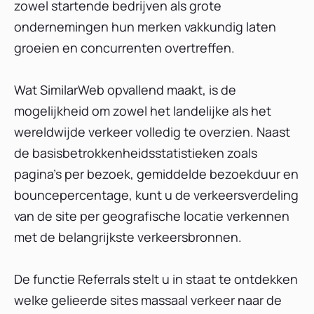
zowel startende bedrijven als grote
ondernemingen hun merken vakkundig laten
groeien en concurrenten overtreffen.
Wat SimilarWeb opvallend maakt, is de
mogelijkheid om zowel het landelijke als het
wereldwijde verkeer volledig te overzien. Naast
de basisbetrokkenheidsstatistieken zoals
pagina's per bezoek, gemiddelde bezoekduur en
bouncepercentage, kunt u de verkeersverdeling
van de site per geografische locatie verkennen
met de belangrijkste verkeersbronnen.
De functie Referrals stelt u in staat te ontdekken
welke gelieerde sites massaal verkeer naar de