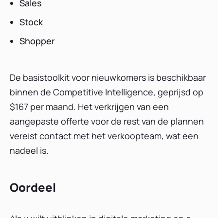
Sales
Stock
Shopper
De basistoolkit voor nieuwkomers is beschikbaar
binnen de Competitive Intelligence, geprijsd op
$167 per maand. Het verkrijgen van een
aangepaste offerte voor de rest van de plannen
vereist contact met het verkoopteam, wat een
nadeel is.
Oordeel