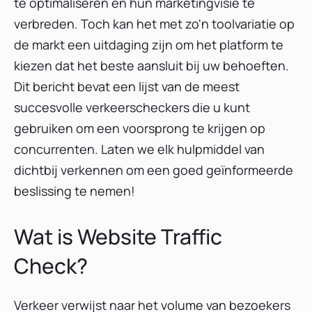
te optimaliseren en hun marketingvisie te
verbreden. Toch kan het met zo'n toolvariatie op
de markt een uitdaging zijn om het platform te
kiezen dat het beste aansluit bij uw behoeften.
Dit bericht bevat een lijst van de meest
succesvolle verkeerscheckers die u kunt
gebruiken om een ​​voorsprong te krijgen op
concurrenten. Laten we elk hulpmiddel van
dichtbij verkennen om een ​​goed geïnformeerde
beslissing te nemen!
Wat is Website Traffic
Check?
Verkeer verwijst naar het volume van bezoekers