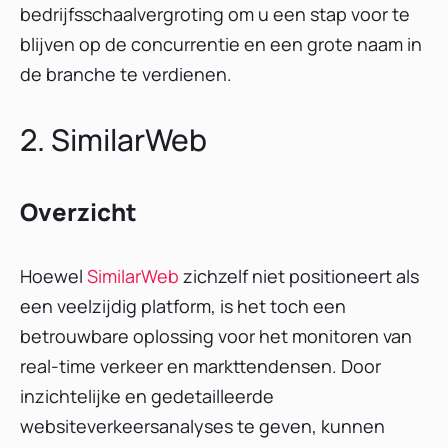
bedrijfsschaalvergroting om u een stap voor te
blijven op de concurrentie en een grote naam in
de branche te verdienen.
2. SimilarWeb
Overzicht
Hoewel
SimilarWeb
zichzelf niet positioneert als
een veelzijdig platform, is het toch een
betrouwbare oplossing voor het monitoren van
real-time verkeer en markttendensen. Door
inzichtelijke en gedetailleerde
websiteverkeersanalyses te geven, kunnen