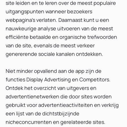
site leiden en te leren over de meest populaire
uitgangspunten wanneer bezoekers
webpagina's verlaten. Daarnaast kunt u een
nauwkeurige analyse uitvoeren van de meest
efficiënte betaalde en organische trefwoorden
van de site, evenals de meest verkeer
genererende sociale kanalen ontdekken.
Niet minder opvallend aan de app zijn de
functies Display Advertising en Competitors.
Ontdek het overzicht van uitgevers en
advertentienetwerken die door sites worden
gebruikt voor advertentieactiviteiten en verkrijg
een lijst van de dichtstbijzijnde
nicheconcurrenten en gerelateerde sites.