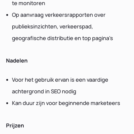
te monitoren
Op aanvraag verkeersrapporten over
publieksinzichten, verkeerspad,
geografische distributie en top pagina's
Nadelen
Voor het gebruik ervan is een vaardige
achtergrond in SEO nodig
Kan duur zijn voor beginnende marketeers
Prijzen