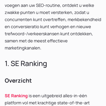
voegen aan uw SEO-routine, ontdekt u welke
zwakke punten u moet versterken, zodat u
concurrenten kunt overtreffen, merkbekendheid
en conversieratio kunt verhogen en nieuwe
trefwoord-/verkeerskansen kunt ontdekken,
samen met de meest effectieve
marketingkanalen.
1. SE Ranking
Overzicht
SE Ranking
is een uitgebreid alles-in-één
platform vol met krachtige state-of-the-art