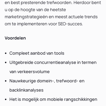
en best presterende trefwoorden. Hierdoor bent
u op de hoogte van de heetste
marketingstrategieën en meest actuele trends
om te implementeren voor SEO-succes.
Voordelen
Compleet aanbod van tools
Uitgebreide concurrentieanalyse in termen
van verkeersvolume
Nauwkeurige domein-, trefwoord- en
backlinkanalyses
Het is mogelijk om mobiele rangschikkingen