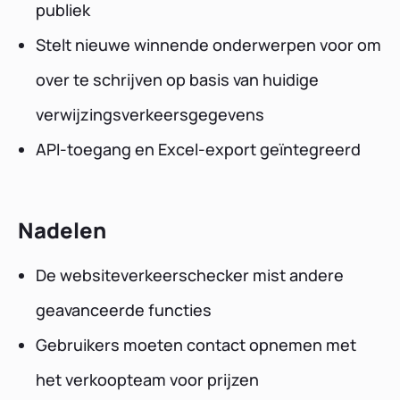
publiek
Stelt nieuwe winnende onderwerpen voor om
over te schrijven op basis van huidige
verwijzingsverkeersgegevens
API-toegang en Excel-export geïntegreerd
Nadelen
De websiteverkeerschecker mist andere
geavanceerde functies
Gebruikers moeten contact opnemen met
het verkoopteam voor prijzen