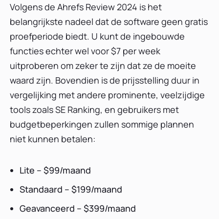
Volgens de Ahrefs Review 2024 is het
belangrijkste nadeel dat de software geen gratis
proefperiode biedt. U kunt de ingebouwde
functies echter wel voor $7 per week
uitproberen om zeker te zijn dat ze de moeite
waard zijn. Bovendien is de prijsstelling duur in
vergelijking met andere prominente, veelzijdige
tools zoals SE Ranking, en gebruikers met
budgetbeperkingen zullen sommige plannen
niet kunnen betalen:
Lite – $99/maand
Standaard – $199/maand
Geavanceerd – $399/maand