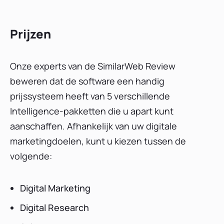
Prijzen
Onze experts van de SimilarWeb Review
beweren dat de software een handig
prijssysteem heeft van 5 verschillende
Intelligence-pakketten die u apart kunt
aanschaffen. Afhankelijk van uw digitale
marketingdoelen, kunt u kiezen tussen de
volgende:
Digital Marketing
Digital Research