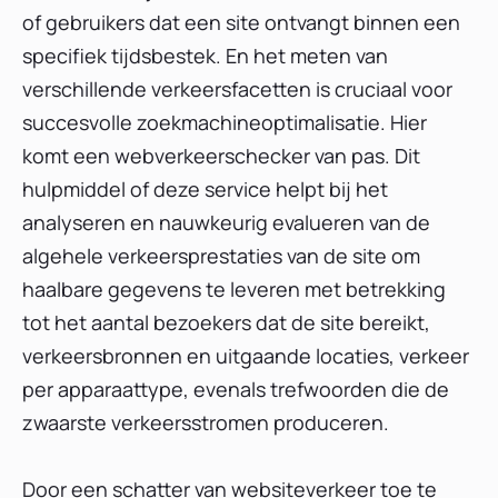
of gebruikers dat een site ontvangt binnen een
specifiek tijdsbestek. En het meten van
verschillende verkeersfacetten is cruciaal voor
succesvolle zoekmachineoptimalisatie. Hier
komt een webverkeerschecker van pas. Dit
hulpmiddel of deze service helpt bij het
analyseren en nauwkeurig evalueren van de
algehele verkeersprestaties van de site om
haalbare gegevens te leveren met betrekking
tot het aantal bezoekers dat de site bereikt,
verkeersbronnen en uitgaande locaties, verkeer
per apparaattype, evenals trefwoorden die de
zwaarste verkeersstromen produceren.
Door een schatter van websiteverkeer toe te