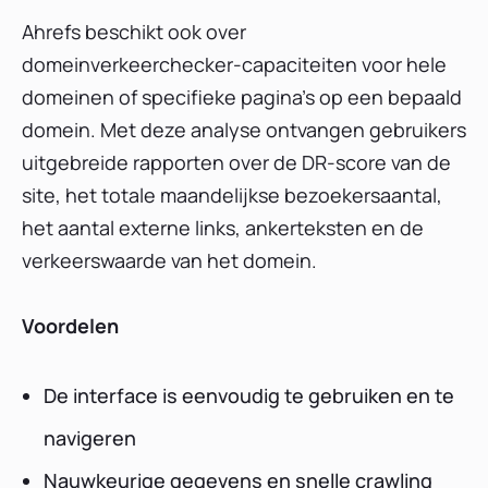
Ahrefs beschikt ook over
domeinverkeerchecker-capaciteiten voor hele
domeinen of specifieke pagina's op een bepaald
domein. Met deze analyse ontvangen gebruikers
uitgebreide rapporten over de DR-score van de
site, het totale maandelijkse bezoekersaantal,
het aantal externe links, ankerteksten en de
verkeerswaarde van het domein.
Voordelen
De interface is eenvoudig te gebruiken en te
navigeren
Nauwkeurige gegevens en snelle crawling