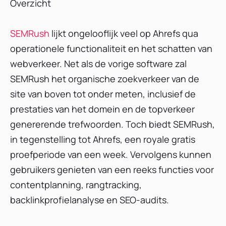
Overzicht
SEMRush
lijkt ongelooflijk veel op Ahrefs qua
operationele functionaliteit en het schatten van
webverkeer. Net als de vorige software zal
SEMRush het organische zoekverkeer van de
site van boven tot onder meten, inclusief de
prestaties van het domein en de topverkeer
genererende trefwoorden. Toch biedt SEMRush,
in tegenstelling tot Ahrefs, een royale gratis
proefperiode van een week. Vervolgens kunnen
gebruikers genieten van een reeks functies voor
contentplanning, rangtracking,
backlinkprofielanalyse en SEO-audits.