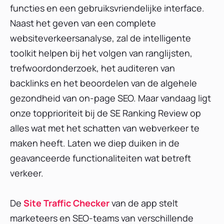
functies en een gebruiksvriendelijke interface.
Naast het geven van een complete
websiteverkeersanalyse, zal de intelligente
toolkit helpen bij het volgen van ranglijsten,
trefwoordonderzoek, het auditeren van
backlinks en het beoordelen van de algehele
gezondheid van on-page SEO. Maar vandaag ligt
onze topprioriteit bij de SE Ranking Review op
alles wat met het schatten van webverkeer te
maken heeft. Laten we diep duiken in de
geavanceerde functionaliteiten wat betreft
verkeer.
De
Site Traffic Checker
van de app stelt
marketeers en SEO-teams van verschillende