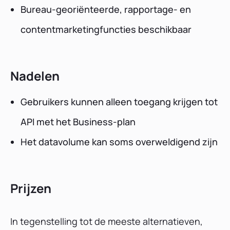
Bureau-georiënteerde, rapportage- en
contentmarketingfuncties beschikbaar
Nadelen
Gebruikers kunnen alleen toegang krijgen tot
API met het Business-plan
Het datavolume kan soms overweldigend zijn
Prijzen
In tegenstelling tot de meeste alternatieven,