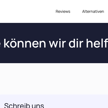
Reviews
Alternativen
 können wir dir hel
Schreib uns