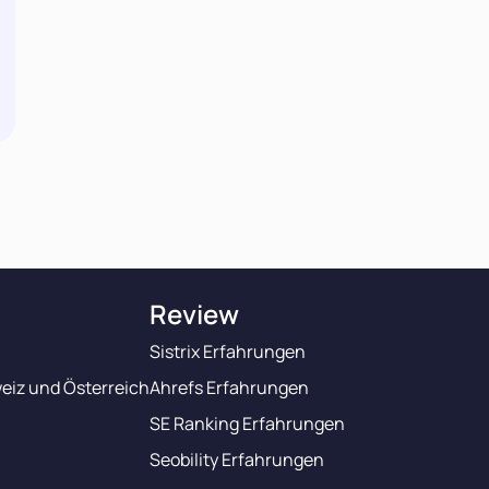
Review
Sistrix Erfahrungen
eiz und Österreich
Ahrefs Erfahrungen
SE Ranking Erfahrungen
Seobility Erfahrungen