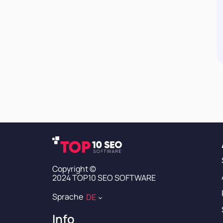
Copyright ©
2024 TOP10 SEO SOFTWARE
Sprache
DE
Info