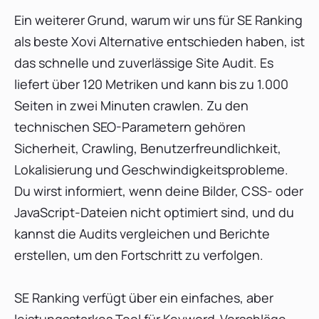
Ein weiterer Grund, warum wir uns für SE Ranking
als beste Xovi Alternative entschieden haben, ist
das schnelle und zuverlässige Site Audit. Es
liefert über 120 Metriken und kann bis zu 1.000
Seiten in zwei Minuten crawlen. Zu den
technischen SEO-Parametern gehören
Sicherheit, Crawling, Benutzerfreundlichkeit,
Lokalisierung und Geschwindigkeitsprobleme.
Du wirst informiert, wenn deine Bilder, CSS- oder
JavaScript-Dateien nicht optimiert sind, und du
kannst die Audits vergleichen und Berichte
erstellen, um den Fortschritt zu verfolgen.
SE Ranking verfügt über ein einfaches, aber
leistungsstarkes Tool für Keyword-Vorschläge,