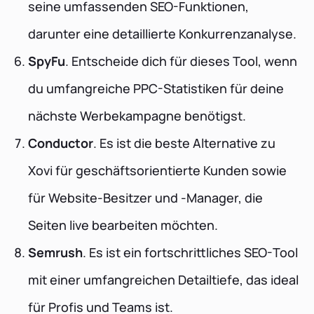
seine umfassenden SEO-Funktionen,
darunter eine detaillierte Konkurrenzanalyse.
SpyFu
. Entscheide dich für dieses Tool, wenn
du umfangreiche PPC-Statistiken für deine
nächste Werbekampagne benötigst.
Conductor
. Es ist die beste Alternative zu
Xovi für geschäftsorientierte Kunden sowie
für Website-Besitzer und -Manager, die
Seiten live bearbeiten möchten.
Semrush
. Es ist ein fortschrittliches SEO-Tool
mit einer umfangreichen Detailtiefe, das ideal
für Profis und Teams ist.