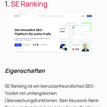
1.
SE Ranking
Eigenschaften
SE Ranking ist ein benutzerfreundliches SEO-
Toolkit mit umfangreichen
Überwachungsfunktionen. Sein Keyword-Rank-