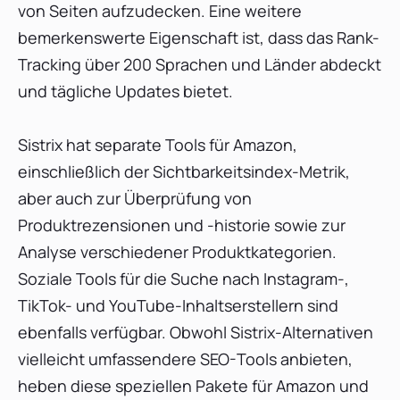
von Seiten aufzudecken. Eine weitere
bemerkenswerte Eigenschaft ist, dass das Rank-
Tracking über 200 Sprachen und Länder abdeckt
und tägliche Updates bietet.
Sistrix hat separate Tools für Amazon,
einschließlich der Sichtbarkeitsindex-Metrik,
aber auch zur Überprüfung von
Produktrezensionen und -historie sowie zur
Analyse verschiedener Produktkategorien.
Soziale Tools für die Suche nach Instagram-,
TikTok- und YouTube-Inhaltserstellern sind
ebenfalls verfügbar. Obwohl Sistrix-Alternativen
vielleicht umfassendere SEO-Tools anbieten,
heben diese speziellen Pakete für Amazon und