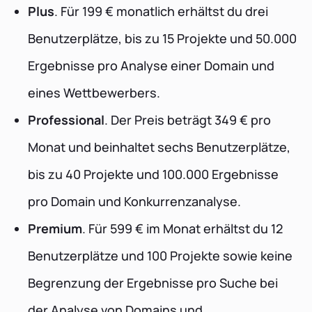
Plus
. Für 199 € monatlich erhältst du drei
Benutzerplätze, bis zu 15 Projekte und 50.000
Ergebnisse pro Analyse einer Domain und
eines Wettbewerbers.
Professional
. Der Preis beträgt 349 € pro
Monat und beinhaltet sechs Benutzerplätze,
bis zu 40 Projekte und 100.000 Ergebnisse
pro Domain und Konkurrenzanalyse.
Premium
. Für 599 € im Monat erhältst du 12
Benutzerplätze und 100 Projekte sowie keine
Begrenzung der Ergebnisse pro Suche bei
der Analyse von Domains und