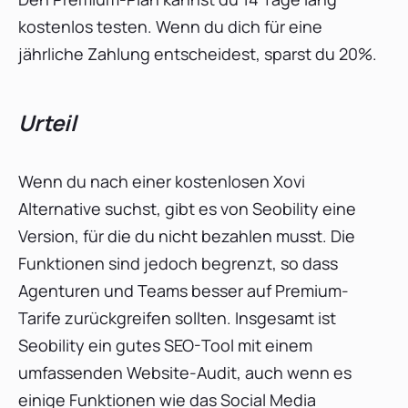
kostenlos testen. Wenn du dich für eine
jährliche Zahlung entscheidest, sparst du 20%.
Urteil
Wenn du nach einer kostenlosen Xovi
Alternative suchst, gibt es von Seobility eine
Version, für die du nicht bezahlen musst. Die
Funktionen sind jedoch begrenzt, so dass
Agenturen und Teams besser auf Premium-
Tarife zurückgreifen sollten. Insgesamt ist
Seobility ein gutes SEO-Tool mit einem
umfassenden Website-Audit, auch wenn es
einige Funktionen wie das Social Media