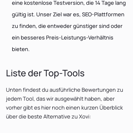
eine kostenlose Testversion, die 14 Tage lang
gültig ist. Unser Ziel war es, SEO-Plattformen
zu finden, die entweder günstiger sind oder
ein besseres Preis-Leistungs-Verhältnis
bieten.
Liste der Top-Tools
Unten findest du ausführliche Bewertungen zu
jedem Tool, das wir ausgewählt haben, aber
vorher gibt es hier noch einen kurzen Überblick
über die beste Alternative zu Xovi: