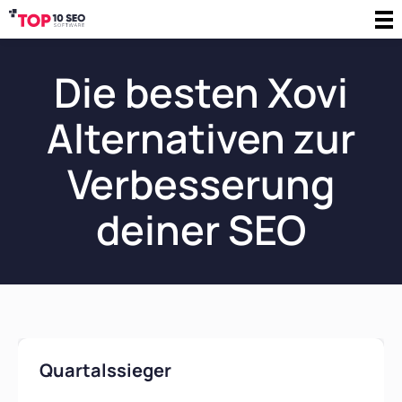
Die besten Xovi
Alternativen zur
Verbesserung
deiner SEO
Quartalssieger