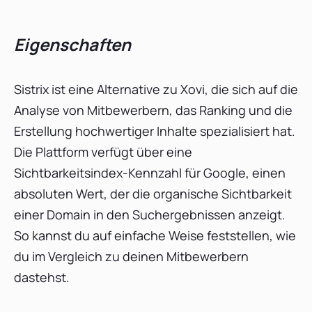
Eigenschaften
Sistrix ist eine Alternative zu Xovi, die sich auf die
Analyse von Mitbewerbern, das Ranking und die
Erstellung hochwertiger Inhalte spezialisiert hat.
Die Plattform verfügt über eine
Sichtbarkeitsindex-Kennzahl für Google, einen
absoluten Wert, der die organische Sichtbarkeit
einer Domain in den Suchergebnissen anzeigt.
So kannst du auf einfache Weise feststellen, wie
du im Vergleich zu deinen Mitbewerbern
dastehst.