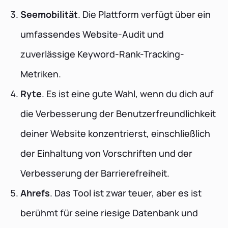
Seemobilität
. Die Plattform verfügt über ein
umfassendes Website-Audit und
zuverlässige Keyword-Rank-Tracking-
Metriken.
Ryte
. Es ist eine gute Wahl, wenn du dich auf
die Verbesserung der Benutzerfreundlichkeit
deiner Website konzentrierst, einschließlich
der Einhaltung von Vorschriften und der
Verbesserung der Barrierefreiheit.
Ahrefs
. Das Tool ist zwar teuer, aber es ist
berühmt für seine riesige Datenbank und