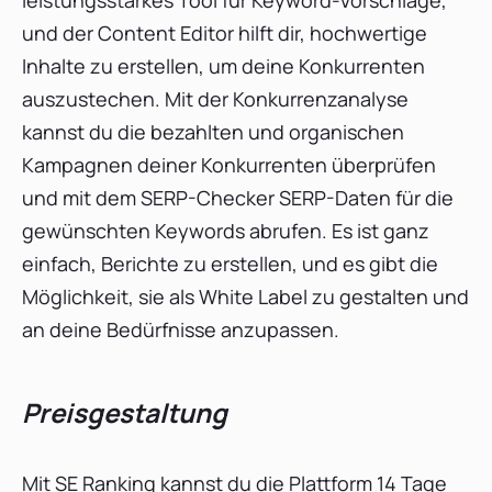
und der Content Editor hilft dir, hochwertige
Inhalte zu erstellen, um deine Konkurrenten
auszustechen. Mit der Konkurrenzanalyse
kannst du die bezahlten und organischen
Kampagnen deiner Konkurrenten überprüfen
und mit dem SERP-Checker SERP-Daten für die
gewünschten Keywords abrufen. Es ist ganz
einfach, Berichte zu erstellen, und es gibt die
Möglichkeit, sie als White Label zu gestalten und
an deine Bedürfnisse anzupassen.
Preisgestaltung
Mit SE Ranking kannst du die Plattform 14 Tage