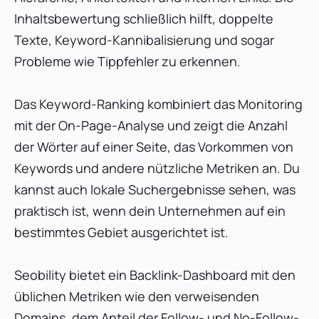
Inhaltsbewertung schließlich hilft, doppelte
Texte, Keyword-Kannibalisierung und sogar
Probleme wie Tippfehler zu erkennen.
Das Keyword-Ranking kombiniert das Monitoring
mit der On-Page-Analyse und zeigt die Anzahl
der Wörter auf einer Seite, das Vorkommen von
Keywords und andere nützliche Metriken an. Du
kannst auch lokale Suchergebnisse sehen, was
praktisch ist, wenn dein Unternehmen auf ein
bestimmtes Gebiet ausgerichtet ist.
Seobility bietet ein Backlink-Dashboard mit den
üblichen Metriken wie den verweisenden
Domains, dem Anteil der Follow- und No-Follow-