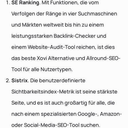
SE Ranking
. Mit Funktionen, die vom
Verfolgen der Ränge in vier Suchmaschinen
und Märkten weltweit bis hin zu einem
leistungsstarken Backlink-Checker und
einem Website-Audit-Tool reichen, ist dies
das beste Xovi Alternative und Allround-SEO-
Tool für alle Nutzertypen.
Sistrix
. Die benutzerdefinierte
Sichtbarkeitsindex-Metrik ist seine stärkste
Seite, und es ist auch großartig für alle, die
nach einem spezialisierten Google-, Amazon-
oder Social-Media-SEO-Tool suchen.