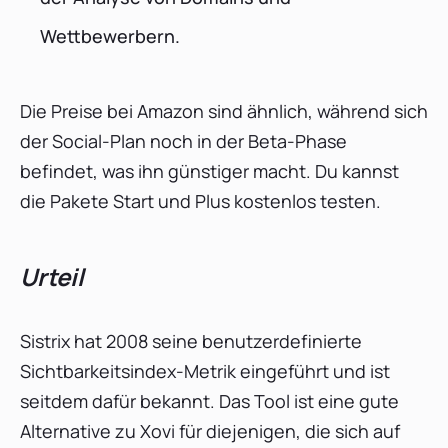
Wettbewerbern.
Die Preise bei Amazon sind ähnlich, während sich
der Social-Plan noch in der Beta-Phase
befindet, was ihn günstiger macht. Du kannst
die Pakete Start und Plus kostenlos testen.
Urteil
Sistrix hat 2008 seine benutzerdefinierte
Sichtbarkeitsindex-Metrik eingeführt und ist
seitdem dafür bekannt. Das Tool ist eine gute
Alternative zu Xovi für diejenigen, die sich auf