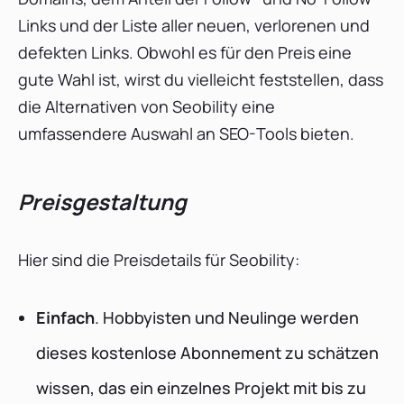
Links und der Liste aller neuen, verlorenen und
defekten Links. Obwohl es für den Preis eine
gute Wahl ist, wirst du vielleicht feststellen, dass
die Alternativen von Seobility eine
umfassendere Auswahl an SEO-Tools bieten.
Preisgestaltung
Hier sind die Preisdetails für Seobility:
Einfach
. Hobbyisten und Neulinge werden
dieses kostenlose Abonnement zu schätzen
wissen, das ein einzelnes Projekt mit bis zu