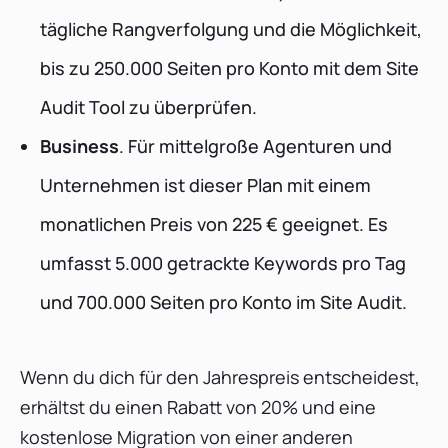
tägliche Rangverfolgung und die Möglichkeit,
bis zu 250.000 Seiten pro Konto mit dem Site
Audit Tool zu überprüfen.
Business
. Für mittelgroße Agenturen und
Unternehmen ist dieser Plan mit einem
monatlichen Preis von 225 € geeignet. Es
umfasst 5.000 getrackte Keywords pro Tag
und 700.000 Seiten pro Konto im Site Audit.
Wenn du dich für den Jahrespreis entscheidest,
erhältst du einen Rabatt von 20% und eine
kostenlose Migration von einer anderen