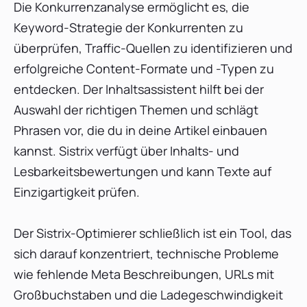
Die Konkurrenzanalyse ermöglicht es, die
Keyword-Strategie der Konkurrenten zu
überprüfen, Traffic-Quellen zu identifizieren und
erfolgreiche Content-Formate und -Typen zu
entdecken. Der Inhaltsassistent hilft bei der
Auswahl der richtigen Themen und schlägt
Phrasen vor, die du in deine Artikel einbauen
kannst. Sistrix verfügt über Inhalts- und
Lesbarkeitsbewertungen und kann Texte auf
Einzigartigkeit prüfen.
Der Sistrix-Optimierer schließlich ist ein Tool, das
sich darauf konzentriert, technische Probleme
wie fehlende Meta Beschreibungen, URLs mit
Großbuchstaben und die Ladegeschwindigkeit