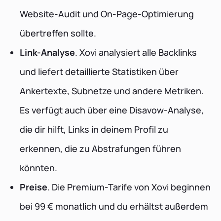
Website-Audit und On-Page-Optimierung
übertreffen sollte.
Link-Analyse
. Xovi analysiert alle Backlinks
und liefert detaillierte Statistiken über
Ankertexte, Subnetze und andere Metriken.
Es verfügt auch über eine Disavow-Analyse,
die dir hilft, Links in deinem Profil zu
erkennen, die zu Abstrafungen führen
könnten.
Preise
. Die Premium-Tarife von Xovi beginnen
bei 99 € monatlich und du erhältst außerdem