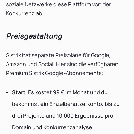
soziale Netzwerke diese Plattform von der
Konkurrenz ab.
Preisgestaltung
Sistrix hat separate Preispläne für Google,
Amazon und Social. Hier sind die verfügbaren
Premium Sistrix Google-Abonnements:
Start
. Es kostet 99 € im Monat und du
bekommst ein Einzelbenutzerkonto, bis zu
drei Projekte und 10.000 Ergebnisse pro
Domain und Konkurrenzanalyse.