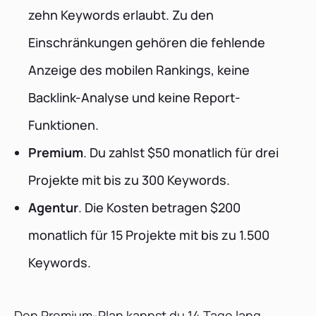
zehn Keywords erlaubt. Zu den
Einschränkungen gehören die fehlende
Anzeige des mobilen Rankings, keine
Backlink-Analyse und keine Report-
Funktionen.
Premium
. Du zahlst $50 monatlich für drei
Projekte mit bis zu 300 Keywords.
Agentur
. Die Kosten betragen $200
monatlich für 15 Projekte mit bis zu 1.500
Keywords.
Den Premium-Plan kannst du 14 Tage lang