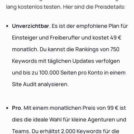
lang kostenlos testen. Hier sind die Preisdetails:
Unverzichtbar
. Es ist der empfohlene Plan für
Einsteiger und Freiberufler und kostet 49 €
monatlich. Du kannst die Rankings von 750
Keywords mit täglichen Updates verfolgen
und bis zu 100.000 Seiten pro Konto in einem
Site Audit analysieren.
Pro
. Mit einem monatlichen Preis von 99 € ist
dies die ideale Wahl für kleine Agenturen und
Teams. Du erhältst 2.000 Keywords für die