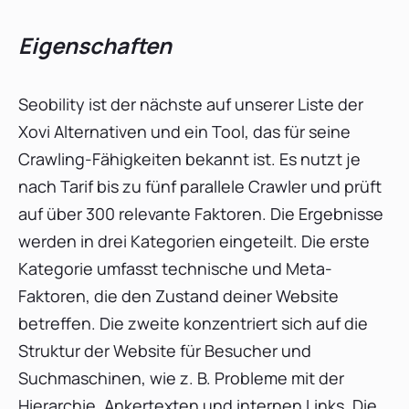
Eigenschaften
Seobility ist der nächste auf unserer Liste der
Xovi Alternativen und ein Tool, das für seine
Crawling-Fähigkeiten bekannt ist. Es nutzt je
nach Tarif bis zu fünf parallele Crawler und prüft
auf über 300 relevante Faktoren. Die Ergebnisse
werden in drei Kategorien eingeteilt. Die erste
Kategorie umfasst technische und Meta-
Faktoren, die den Zustand deiner Website
betreffen. Die zweite konzentriert sich auf die
Struktur der Website für Besucher und
Suchmaschinen, wie z. B. Probleme mit der
Hierarchie, Ankertexten und internen Links. Die