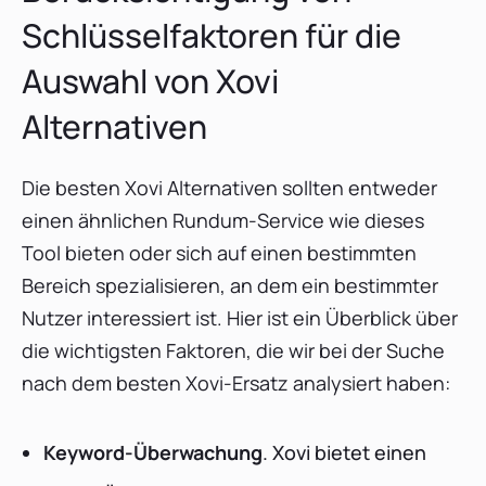
Schlüsselfaktoren für die
Auswahl von Xovi
Alternativen
Die besten Xovi Alternativen sollten entweder
einen ähnlichen Rundum-Service wie dieses
Tool bieten oder sich auf einen bestimmten
Bereich spezialisieren, an dem ein bestimmter
Nutzer interessiert ist. Hier ist ein Überblick über
die wichtigsten Faktoren, die wir bei der Suche
nach dem besten Xovi-Ersatz analysiert haben:
Keyword-Überwachung
. Xovi bietet einen