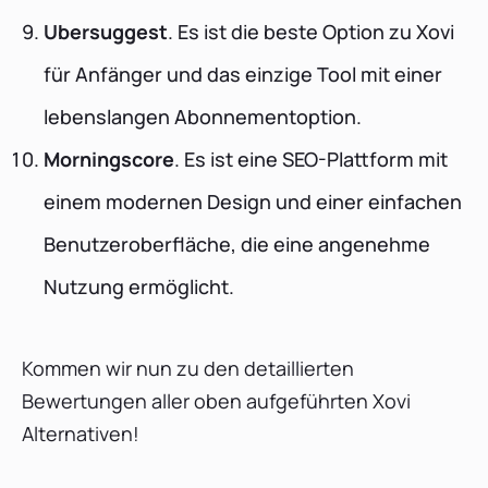
Ubersuggest
. Es ist die beste Option zu Xovi
für Anfänger und das einzige Tool mit einer
lebenslangen Abonnementoption.
Morningscore
. Es ist eine SEO-Plattform mit
einem modernen Design und einer einfachen
Benutzeroberfläche, die eine angenehme
Nutzung ermöglicht.
Kommen wir nun zu den detaillierten
Bewertungen aller oben aufgeführten Xovi
Alternativen!