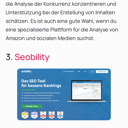
die Analyse der Konkurrenz konzentrieren und
Unterstützung bei der Erstellung von Inhalten
schätzen. Es ist auch eine gute Wahl, wenn du
eine spezialisierte Plattform für die Analyse von
Amazon und sozialen Medien suchst.
3.
Seobility