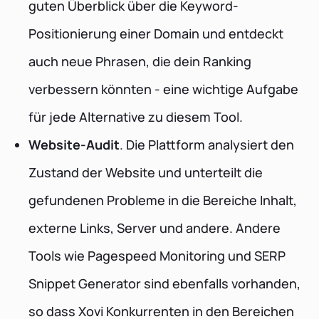
guten Überblick über die Keyword-
Positionierung einer Domain und entdeckt
auch neue Phrasen, die dein Ranking
verbessern könnten - eine wichtige Aufgabe
für jede Alternative zu diesem Tool.
Website-Audit
. Die Plattform analysiert den
Zustand der Website und unterteilt die
gefundenen Probleme in die Bereiche Inhalt,
externe Links, Server und andere. Andere
Tools wie Pagespeed Monitoring und SERP
Snippet Generator sind ebenfalls vorhanden,
so dass Xovi Konkurrenten in den Bereichen