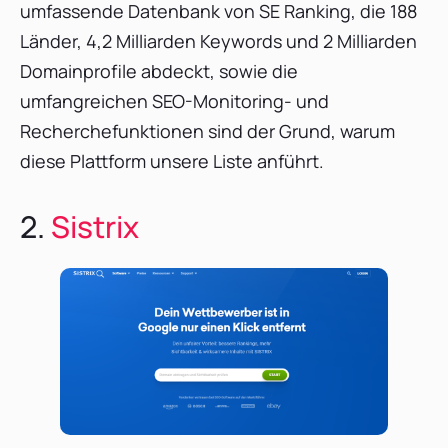
umfassende Datenbank von SE Ranking, die 188
Länder, 4,2 Milliarden Keywords und 2 Milliarden
Domainprofile abdeckt, sowie die
umfangreichen SEO-Monitoring- und
Recherchefunktionen sind der Grund, warum
diese Plattform unsere Liste anführt.
2.
Sistrix