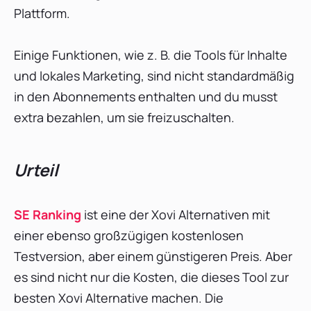
Plattform.
Einige Funktionen, wie z. B. die Tools für Inhalte
und lokales Marketing, sind nicht standardmäßig
in den Abonnements enthalten und du musst
extra bezahlen, um sie freizuschalten.
Urteil
SE Rankin
g
ist eine der Xovi Alternativen mit
einer ebenso großzügigen kostenlosen
Testversion, aber einem günstigeren Preis. Aber
es sind nicht nur die Kosten, die dieses Tool zur
besten Xovi Alternative machen. Die