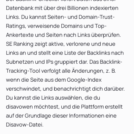
Datenbank mit über drei Billionen indexierten
Links. Du kannst Seiten- und Domain-Trust-
Ratings, verweisende Domains und Top-
Ankertexte und Seiten nach Links überprüfen.
SE Ranking zeigt aktive, verlorene und neue
Links an und stellt eine Liste der Backlinks nach
Subnetzen und IPs gruppiert dar. Das Backlink-
Tracking-Tool verfolgt alle Änderungen, z. B.
wenn die Seite aus dem Google-Index
verschwindet, und benachrichtigt dich darüber.
Du kannst die Links auswählen, die du
disavowen möchtest, und die Plattform erstellt
auf der Grundlage dieser Informationen eine
Disavow-Datei.